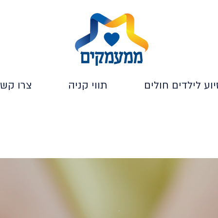
יוע לילדים חולים
תווי קניה
צרו קש